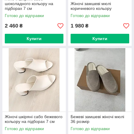
шоколадного кольору на
Жіночі замшеві мюлі
підборах 7 см
коричневого кольору
Готово до відправки
Готово до відправки
2 460
1 980
₴
₴
Купити
Купити
Жіночі шкіряні сабо бежевого
Бежеві замшеві жіночі мюлі
кольору на підборах 7 см
36 розмір
Готово до відправки
Готово до відправки