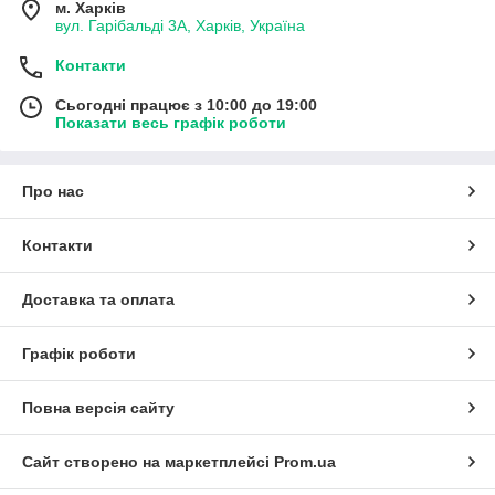
м. Харків
вул. Гарібальді 3А, Харків, Україна
Контакти
Сьогодні працює з 10:00 до 19:00
Показати весь графік роботи
Про нас
Контакти
Доставка та оплата
Графік роботи
Повна версія сайту
Сайт створено на маркетплейсі
Prom.ua