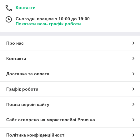
Контакти
Сьогодні працює з 10:00 до 19:00
Показати весь графік роботи
Про нас
Контакти
Доставка та оплата
Графік роботи
Повна версія сайту
Сайт створено на маркетплейсі
Prom.ua
Політика конфіденційності