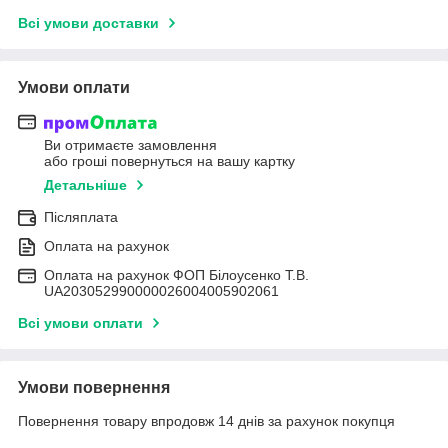
Всі умови доставки
Умови оплати
Ви отримаєте замовлення
або гроші повернуться на вашу картку
Детальніше
Післяплата
Оплата на рахунок
Оплата на рахунок ФОП Білоусенко Т.В.
UA203052990000026004005902061
Всі умови оплати
Умови повернення
Повернення товару впродовж 14 днів за рахунок покупця