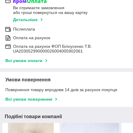
Ви отримаєте замовлення
або гроші повернуться на вашу картку
Детальніше
Післяплата
Оплата на рахунок
Оплата на рахунок ФОП Білоусенко Т.В.
UA203052990000026004005902061
Всі умови оплати
Умови повернення
Повернення товару впродовж 14 днів за рахунок покупця
Всі умови повернення
Подібні товари компанії