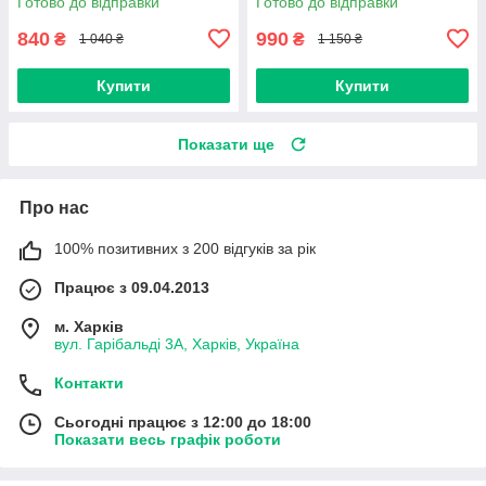
Готово до відправки
Готово до відправки
840
990
₴
₴
1 040 ₴
1 150 ₴
Купити
Купити
Показати ще
Про нас
100% позитивних з 200 відгуків за рік
Працює з 09.04.2013
м. Харків
вул. Гарібальді 3А, Харків, Україна
Контакти
Сьогодні працює з 12:00 до 18:00
Показати весь графік роботи