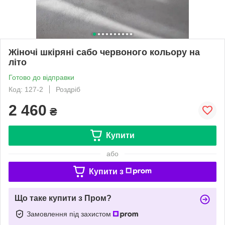
Жіночі шкіряні сабо червоного кольору на
літо
Готово до відправки
Код: 127-2
Роздріб
2 460
₴
Купити
або
Купити з
Що таке купити з Пром?
Замовлення під захистом