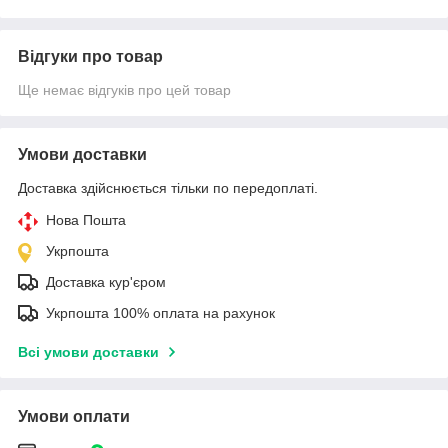
Відгуки про товар
Ще немає відгуків про цей товар
Умови доставки
Доставка здійснюється тільки по передоплаті.
Нова Пошта
Укрпошта
Доставка кур'єром
Укрпошта 100% оплата на рахунок
Всі умови доставки
Умови оплати