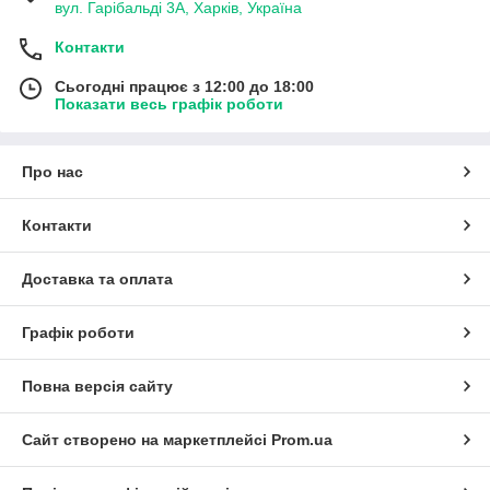
вул. Гарібальді 3А, Харків, Україна
Контакти
Сьогодні працює з 12:00 до 18:00
Показати весь графік роботи
Про нас
Контакти
Доставка та оплата
Графік роботи
Повна версія сайту
Сайт створено на маркетплейсі
Prom.ua