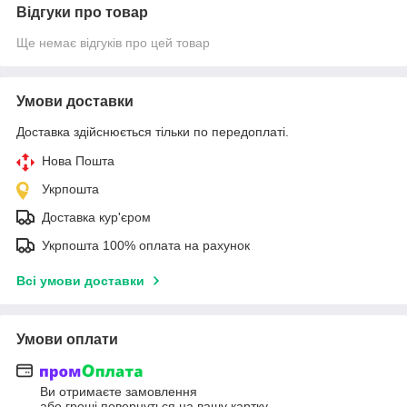
Відгуки про товар
Ще немає відгуків про цей товар
Умови доставки
Доставка здійснюється тільки по передоплаті.
Нова Пошта
Укрпошта
Доставка кур'єром
Укрпошта 100% оплата на рахунок
Всі умови доставки
Умови оплати
Ви отримаєте замовлення
або гроші повернуться на вашу картку