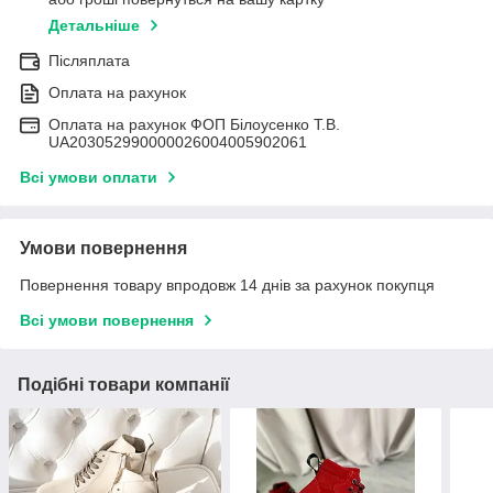
Детальніше
Післяплата
Оплата на рахунок
Оплата на рахунок ФОП Білоусенко Т.В.
UA203052990000026004005902061
Всі умови оплати
Умови повернення
Повернення товару впродовж 14 днів за рахунок покупця
Всі умови повернення
Подібні товари компанії