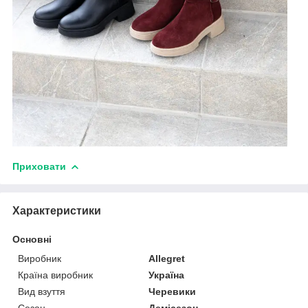
Приховати
Характеристики
Основні
Виробник
Allegret
Країна виробник
Україна
Вид взуття
Черевики
Сезон
Демісезон