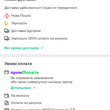
Доставка здійснюється тільки по передоплаті.
Нова Пошта
Укрпошта
Доставка кур'єром
Укрпошта 100% оплата на рахунок
Всі умови доставки
Умови оплати
Ви отримаєте замовлення
або гроші повернуться на вашу картку
Детальніше
Післяплата
Оплата на рахунок
Оплата на рахунок ФОП Білоусенко Т.В.