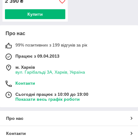
2 390
₴
Купити
Про нас
99% позитивних з 199 відгуків за рік
Працює з 09.04.2013
м. Харків
вул. Гарібальді 3А, Харків, Україна
Контакти
Сьогодні працює з 10:00 до 19:00
Показати весь графік роботи
Про нас
Контакти