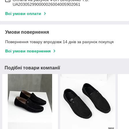
UA203052990000026004005902061
Всі умови оплати
Умови повернення
Повернення товару впродовж 14 днів за рахунок покупця
Всі умови повернення
Подібні товари компанії