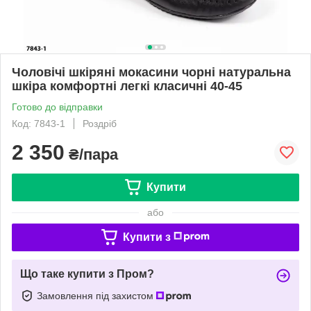
Чоловічі шкіряні мокасини чорні натуральна
шкіра комфортні легкі класичні 40-45
Готово до відправки
Код: 7843-1
Роздріб
2 350
₴/пара
Купити
або
Купити з
Що таке купити з Пром?
Замовлення під захистом