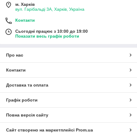
м. Харків
вул. Гарібальді 3А, Харків, Україна
Контакти
Сьогодні працює з 10:00 до 19:00
Показати весь графік роботи
Про нас
Контакти
Доставка та оплата
Графік роботи
Повна версія сайту
Сайт створено на маркетплейсі
Prom.ua