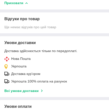
Приховати
Відгуки про товар
Ще немає відгуків про цей товар
Умови доставки
Доставка здійснюється тільки по передоплаті.
Нова Пошта
Укрпошта
Доставка кур'єром
Укрпошта 100% оплата на рахунок
Всі умови доставки
Умови оплати