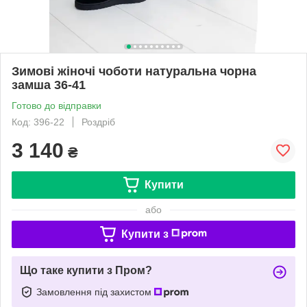
Зимові жіночі чоботи натуральна чорна
замша 36-41
Готово до відправки
Код: 396-22
Роздріб
3 140
₴
Купити
або
Купити з
Що таке купити з Пром?
Замовлення під захистом