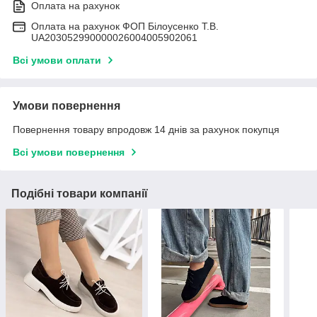
Оплата на рахунок
Оплата на рахунок ФОП Білоусенко Т.В.
UA203052990000026004005902061
Всі умови оплати
Умови повернення
Повернення товару впродовж 14 днів за рахунок покупця
Всі умови повернення
Подібні товари компанії