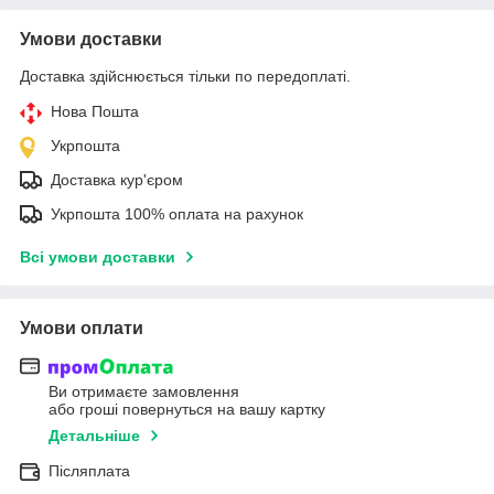
Умови доставки
Доставка здійснюється тільки по передоплаті.
Нова Пошта
Укрпошта
Доставка кур'єром
Укрпошта 100% оплата на рахунок
Всі умови доставки
Умови оплати
Ви отримаєте замовлення
або гроші повернуться на вашу картку
Детальніше
Післяплата