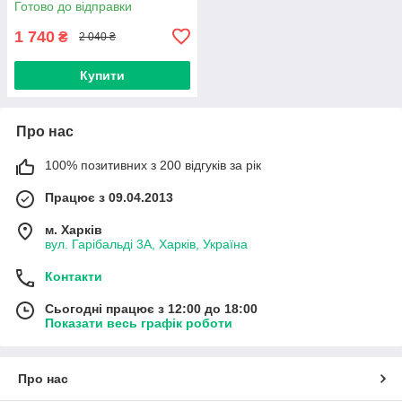
Готово до відправки
1 740
₴
2 040 ₴
Купити
Про нас
100% позитивних з 200 відгуків за рік
Працює з 09.04.2013
м. Харків
вул. Гарібальді 3А, Харків, Україна
Контакти
Сьогодні працює з 12:00 до 18:00
Показати весь графік роботи
Про нас