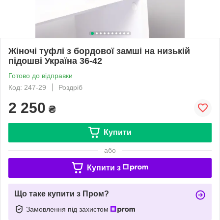
Жіночі туфлі з бордової замші на низькій
підошві Україна 36-42
Готово до відправки
Код: 247-29
Роздріб
2 250
₴
Купити
або
Купити з
Що таке купити з Пром?
Замовлення під захистом