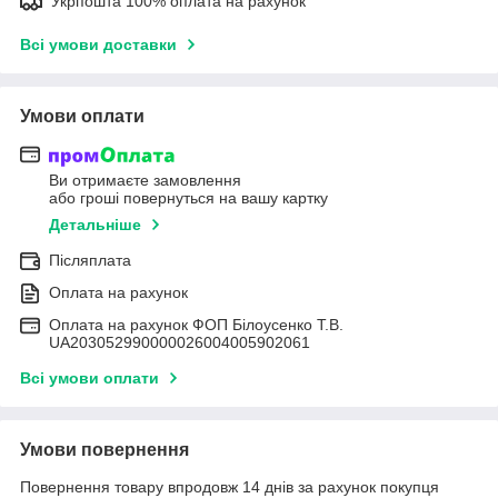
Укрпошта 100% оплата на рахунок
Всі умови доставки
Умови оплати
Ви отримаєте замовлення
або гроші повернуться на вашу картку
Детальніше
Післяплата
Оплата на рахунок
Оплата на рахунок ФОП Білоусенко Т.В.
UA203052990000026004005902061
Всі умови оплати
Умови повернення
Повернення товару впродовж 14 днів за рахунок покупця