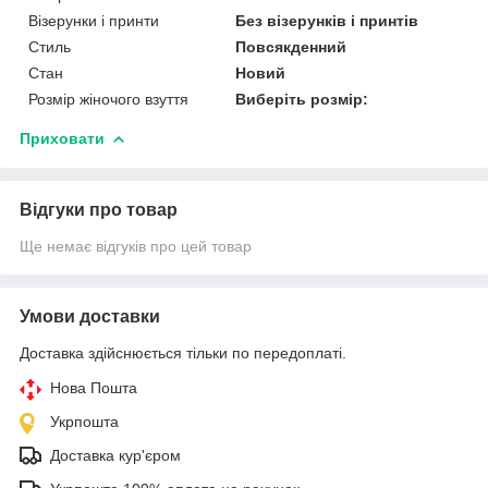
Візерунки і принти
Без візерунків і принтів
Стиль
Повсякденний
Стан
Новий
Розмір жіночого взуття
Виберіть розмір:
Приховати
Відгуки про товар
Ще немає відгуків про цей товар
Умови доставки
Доставка здійснюється тільки по передоплаті.
Нова Пошта
Укрпошта
Доставка кур'єром