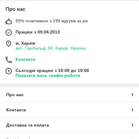
Про нас
99% позитивних з 199 відгуків за рік
Працює з 09.04.2013
м. Харків
вул. Гарібальді 3А, Харків, Україна
Контакти
Сьогодні працює з 10:00 до 19:00
Показати весь графік роботи
Про нас
Контакти
Доставка та оплата