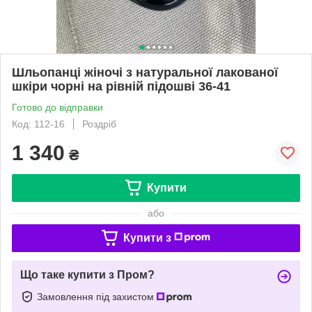
Шльопанці жіночі з натуральної лакованої
шкіри чорні на рівній підошві 36-41
Готово до відправки
Код: 112-16
Роздріб
1 340
₴
Купити
або
Купити з
Що таке купити з Пром?
Замовлення під захистом