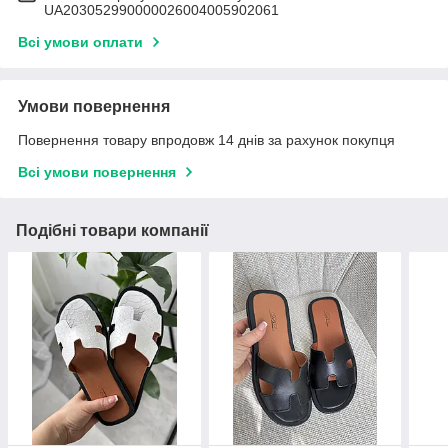
UA203052990000026004005902061
Всі умови оплати
Умови повернення
Повернення товару впродовж 14 днів за рахунок покупця
Всі умови повернення
Подібні товари компанії