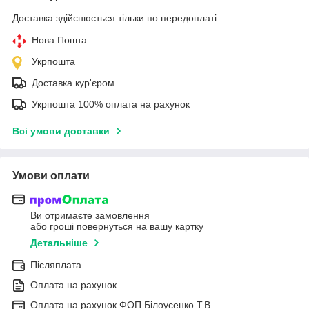
Доставка здійснюється тільки по передоплаті.
Нова Пошта
Укрпошта
Доставка кур'єром
Укрпошта 100% оплата на рахунок
Всі умови доставки
Умови оплати
Ви отримаєте замовлення
або гроші повернуться на вашу картку
Детальніше
Післяплата
Оплата на рахунок
Оплата на рахунок ФОП Білоусенко Т.В.