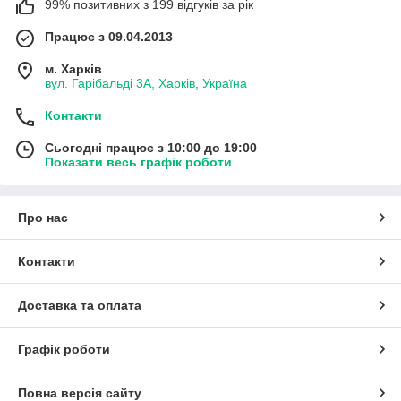
99% позитивних з 199 відгуків за рік
Працює з 09.04.2013
м. Харків
вул. Гарібальді 3А, Харків, Україна
Контакти
Сьогодні працює з 10:00 до 19:00
Показати весь графік роботи
Про нас
Контакти
Доставка та оплата
Графік роботи
Повна версія сайту