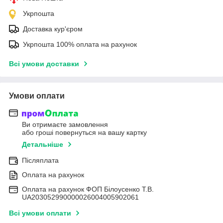
Укрпошта
Доставка кур'єром
Укрпошта 100% оплата на рахунок
Всі умови доставки
Умови оплати
Ви отримаєте замовлення
або гроші повернуться на вашу картку
Детальніше
Післяплата
Оплата на рахунок
Оплата на рахунок ФОП Білоусенко Т.В.
UA203052990000026004005902061
Всі умови оплати