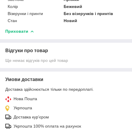
Колір
Бежевий
Візерунки і принти
Без візерунків і принтів
Стан
Новий
Приховати
Відгуки про товар
Ще немає відгуків про цей товар
Умови доставки
Доставка здійснюється тільки по передоплаті.
Нова Пошта
Укрпошта
Доставка кур'єром
Укрпошта 100% оплата на рахунок