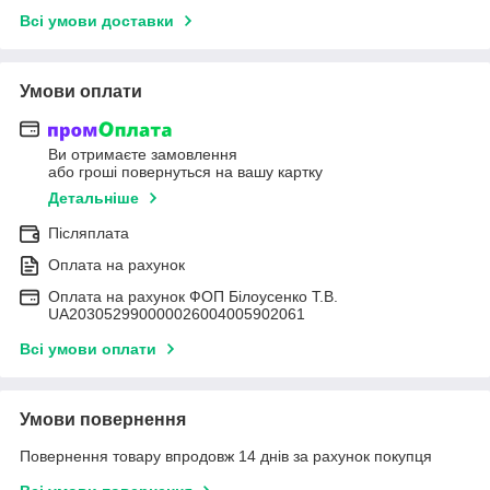
Всі умови доставки
Умови оплати
Ви отримаєте замовлення
або гроші повернуться на вашу картку
Детальніше
Післяплата
Оплата на рахунок
Оплата на рахунок ФОП Білоусенко Т.В.
UA203052990000026004005902061
Всі умови оплати
Умови повернення
Повернення товару впродовж 14 днів за рахунок покупця