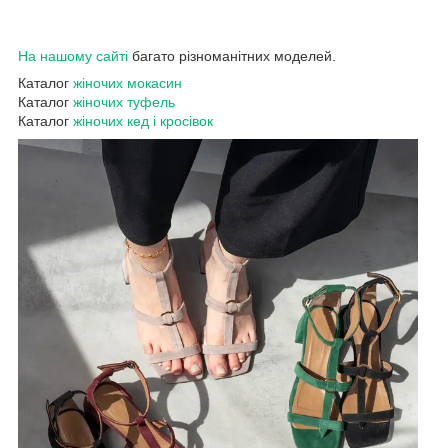
На нашому сайті
багато різноманітних моделей.
Каталог
жіночих мокасин
Каталог
жіночих туфель
Каталог
жіночих кед і кросівок