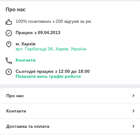
Про нас
100% позитивних з 200 відгуків за рік
Працює з 09.04.2013
м. Харків
вул. Гарібальді 3А, Харків, Україна
Контакти
Сьогодні працює з 12:00 до 18:00
Показати весь графік роботи
Про нас
Контакти
Доставка та оплата