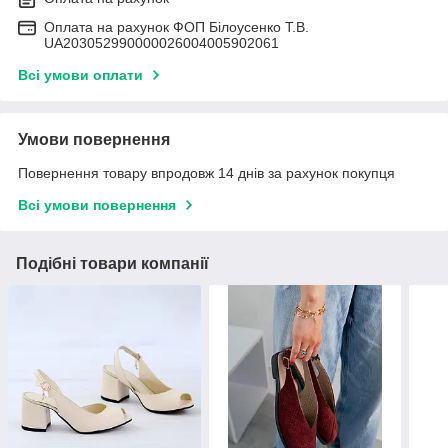
Оплата на рахунок ФОП Білоусенко Т.В.
UA203052990000026004005902061
Всі умови оплати
Умови повернення
Повернення товару впродовж 14 днів за рахунок покупця
Всі умови повернення
Подібні товари компанії