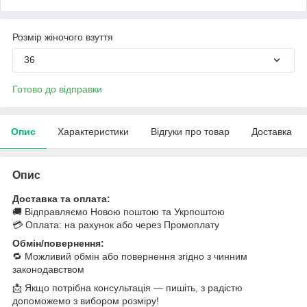
Розмір жіночого взуття
36
Готово до відправки
Опис
Характеристики
Відгуки про товар
Доставка
Опис
Доставка та оплата:
🚚 Відправляємо Новою поштою та Укрпоштою
💳 Оплата: на рахунок або через Промоплату
Обмін/повернення:
🔁 Можливий обмін або повернення згідно з чинним
законодавством
📩 Якщо потрібна консультація — пишіть, з радістю
допоможемо з вибором розміру!