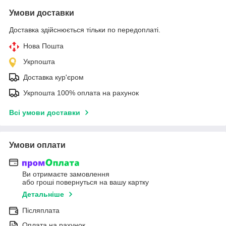
Умови доставки
Доставка здійснюється тільки по передоплаті.
Нова Пошта
Укрпошта
Доставка кур'єром
Укрпошта 100% оплата на рахунок
Всі умови доставки
Умови оплати
Ви отримаєте замовлення
або гроші повернуться на вашу картку
Детальніше
Післяплата
Оплата на рахунок