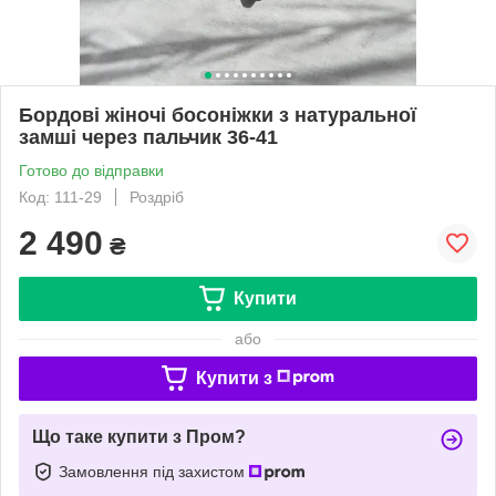
Бордові жіночі босоніжки з натуральної
замші через пальчик 36-41
Готово до відправки
Код: 111-29
Роздріб
2 490
₴
Купити
або
Купити з
Що таке купити з Пром?
Замовлення під захистом