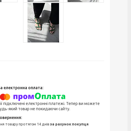
ії підключені електронні платежі. Тепер ви можете
удь-який товар не покидаючи сайту.
ння товару протягом 14 днів
за рахунок покупця