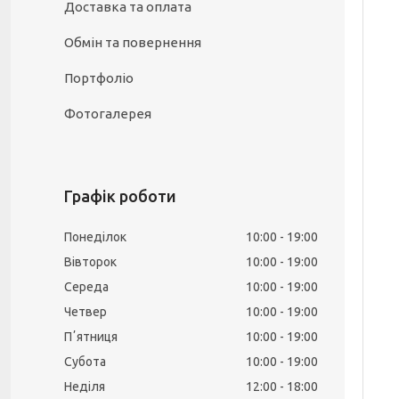
Доставка та оплата
Обмін та повернення
Портфоліо
Фотогалерея
Графік роботи
Понеділок
10:00
19:00
Вівторок
10:00
19:00
Середа
10:00
19:00
Четвер
10:00
19:00
Пʼятниця
10:00
19:00
Субота
10:00
19:00
Неділя
12:00
18:00