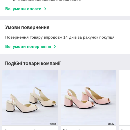
Всі умови оплати
Умови повернення
Повернення товару впродовж 14 днів за рахунок покупця
Всі умови повернення
Подібні товари компанії