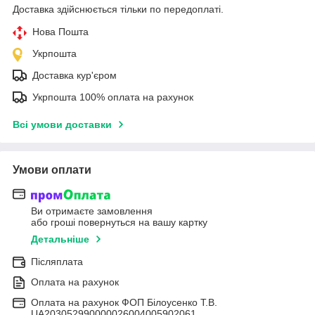
Доставка здійснюється тільки по передоплаті.
Нова Пошта
Укрпошта
Доставка кур'єром
Укрпошта 100% оплата на рахунок
Всі умови доставки
Умови оплати
Ви отримаєте замовлення
або гроші повернуться на вашу картку
Детальніше
Післяплата
Оплата на рахунок
Оплата на рахунок ФОП Білоусенко Т.В.
UA203052990000026004005902061