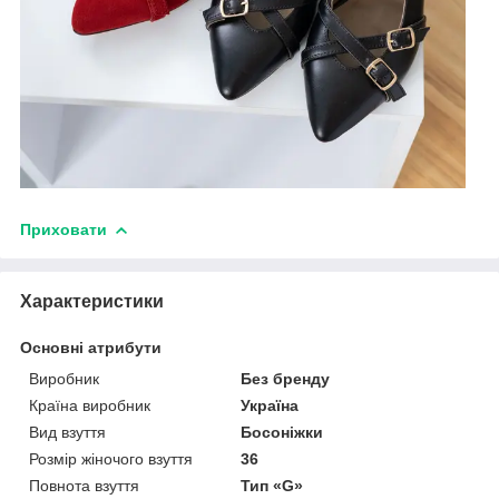
Приховати
Характеристики
Основні атрибути
Виробник
Без бренду
Країна виробник
Україна
Вид взуття
Босоніжки
Розмір жіночого взуття
36
Повнота взуття
Тип «G»