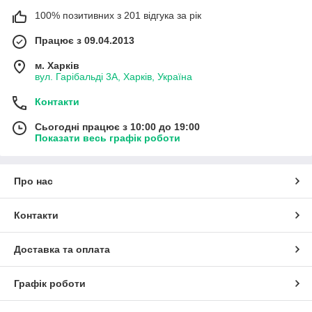
100% позитивних з 201 відгука за рік
Працює з 09.04.2013
м. Харків
вул. Гарібальді 3А, Харків, Україна
Контакти
Сьогодні працює з 10:00 до 19:00
Показати весь графік роботи
Про нас
Контакти
Доставка та оплата
Графік роботи