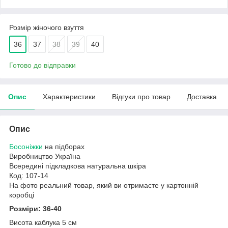
Розмір жіночого взуття
36
37
38
39
40
Готово до відправки
Опис
Характеристики
Відгуки про товар
Доставка
Опис
Босоніжки
на підборах
Виробництво Україна
Всередині підкладкова натуральна шкіра
Код: 107-14
На фото реальний товар, який ви отримаєте у картонній
коробці
Розміри: 36-40
Висота каблука 5 см