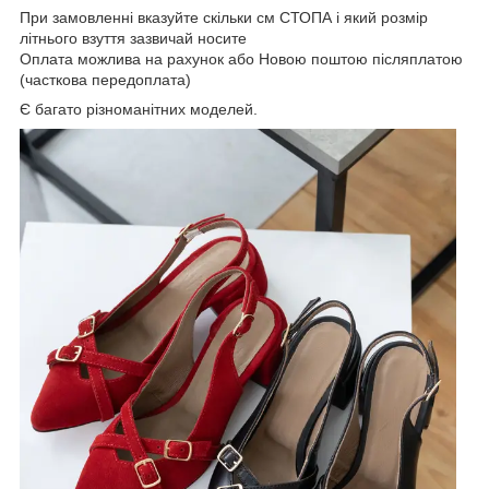
При замовленні вказуйте скільки см СТОПА і який розмір
літнього взуття зазвичай носите
Оплата можлива на рахунок або Новою поштою післяплатою
(часткова передоплата)
Є багато різноманітних моделей.