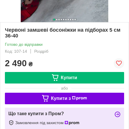
Червоні замшеві босоніжки на підборах 5 см
36-40
Готово до відправки
Код: 107-14
Роздріб
2 490
₴
Купити
або
Купити з
Що таке купити з Пром?
Замовлення під захистом