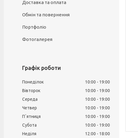
Доставка та оплата
Обмін та повернення
Портфоліо
Фотогалерея
Графік роботи
Понеділок
10:00
19:00
Вівторок
10:00
19:00
Середа
10:00
19:00
Четвер
10:00
19:00
Пʼятниця
10:00
19:00
Субота
10:00
19:00
Неділя
12:00
18:00