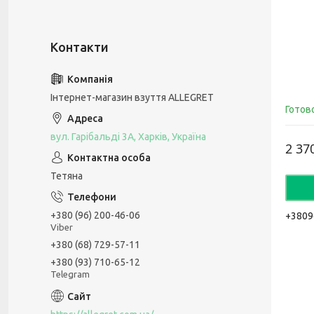
Інтернет-магазин взуття ALLEGRET
Готов
вул. Гарібальді 3А, Харків, Україна
2 37
Тетяна
+380 (96) 200-46-06
+3809
Viber
+380 (68) 729-57-11
+380 (93) 710-65-12
Telegram