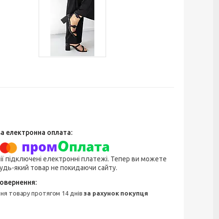
ії підключені електронні платежі. Тепер ви можете
удь-який товар не покидаючи сайту.
ння товару протягом 14 днів
за рахунок покупця