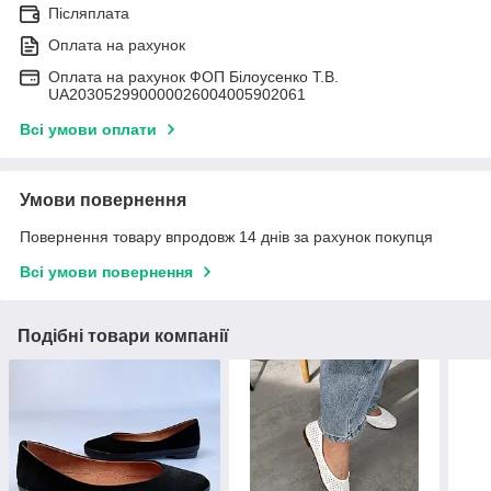
Післяплата
Оплата на рахунок
Оплата на рахунок ФОП Білоусенко Т.В.
UA203052990000026004005902061
Всі умови оплати
Умови повернення
Повернення товару впродовж 14 днів за рахунок покупця
Всі умови повернення
Подібні товари компанії