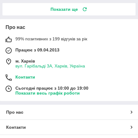
Показати ще
Про нас
99% позитивних з 199 відгуків за рік
Працює з 09.04.2013
м. Харків
вул. Гарібальді 3А, Харків, Україна
Контакти
Сьогодні працює з 10:00 до 19:00
Показати весь графік роботи
Про нас
Контакти