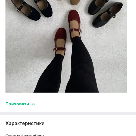
Приховати
Характеристики