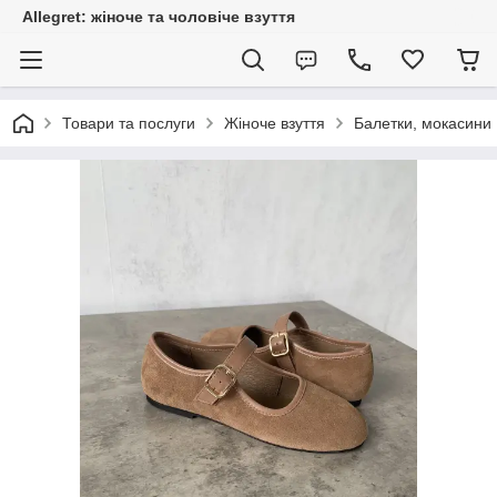
Allegret: жіноче та чоловіче взуття
Товари та послуги
Жіноче взуття
Балетки, мокасини