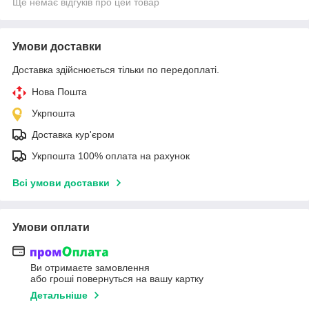
Ще немає відгуків про цей товар
Умови доставки
Доставка здійснюється тільки по передоплаті.
Нова Пошта
Укрпошта
Доставка кур'єром
Укрпошта 100% оплата на рахунок
Всі умови доставки
Умови оплати
Ви отримаєте замовлення
або гроші повернуться на вашу картку
Детальніше