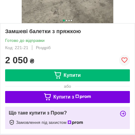
Замшеві балетки з пряжкою
Готово до відправки
Код: 221-21
Роздріб
2 050
₴
Купити
або
Купити з
Що таке купити з Пром?
Замовлення під захистом