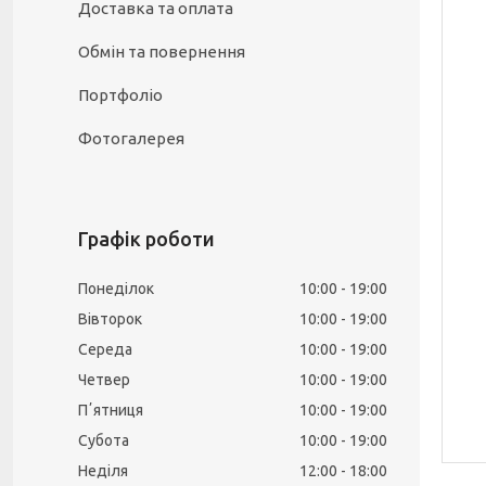
Доставка та оплата
Обмін та повернення
Портфоліо
Фотогалерея
Графік роботи
Понеділок
10:00
19:00
Вівторок
10:00
19:00
Середа
10:00
19:00
Четвер
10:00
19:00
Пʼятниця
10:00
19:00
Субота
10:00
19:00
Неділя
12:00
18:00