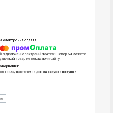
ії підключені електронні платежі. Тепер ви можете
удь-який товар не покидаючи сайту.
ння товару протягом 14 днів
за рахунок покупця
ня