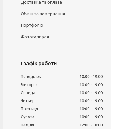
Доставка та оплата
Обмін та повернення
Портфоліо
Фотогалерея
Графік роботи
Понеділок
10:00
19:00
Вівторок
10:00
19:00
Середа
10:00
19:00
Четвер
10:00
19:00
Пʼятниця
10:00
19:00
Субота
10:00
19:00
Неділя
12:00
18:00