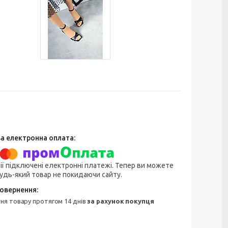
ії підключені електронні платежі. Тепер ви можете
удь-який товар не покидаючи сайту.
ння товару протягом 14 днів
за рахунок покупця