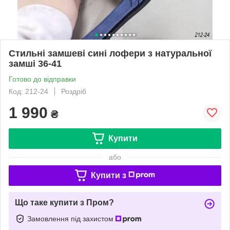
Стильні замшеві сині лофери з натуральної
замші 36-41
Готово до відправки
Код: 212-24
Роздріб
1 990
₴
Купити
або
Купити з
Що таке купити з Пром?
Замовлення під захистом