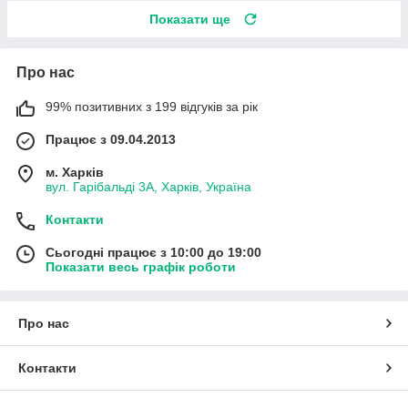
Показати ще
Про нас
99% позитивних з 199 відгуків за рік
Працює з 09.04.2013
м. Харків
вул. Гарібальді 3А, Харків, Україна
Контакти
Сьогодні працює з 10:00 до 19:00
Показати весь графік роботи
Про нас
Контакти