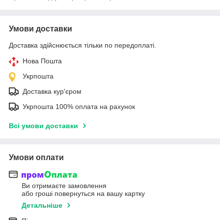
Умови доставки
Доставка здійснюється тільки по передоплаті.
Нова Пошта
Укрпошта
Доставка кур'єром
Укрпошта 100% оплата на рахунок
Всі умови доставки
Умови оплати
Ви отримаєте замовлення
або гроші повернуться на вашу картку
Детальніше