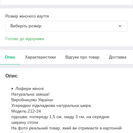
Розмір жіночого взуття
Виберіть розмір:
Готово до відправки
Опис
Характеристики
Відгуки про товар
Доставка
Опис
Лофери жіночі
Натуральна замша!
Виробництво України
Усередині підкладкова натуральна шкіра.
Модель:212-24
підошва: попереду 1,5 см, ззаду 3 см, на середню
ширину стопи
На фото реальний товар, який ви отримаєте в картонній