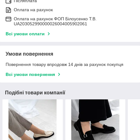
Післяплата
Оплата на рахунок
Оплата на рахунок ФОП Білоусенко Т.В.
UA203052990000026004005902061
Всі умови оплати
Умови повернення
Повернення товару впродовж 14 днів за рахунок покупця
Всі умови повернення
Подібні товари компанії