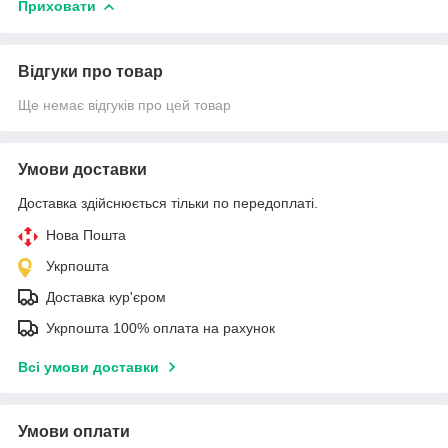
Приховати
Відгуки про товар
Ще немає відгуків про цей товар
Умови доставки
Доставка здійснюється тільки по передоплаті.
Нова Пошта
Укрпошта
Доставка кур'єром
Укрпошта 100% оплата на рахунок
Всі умови доставки
Умови оплати