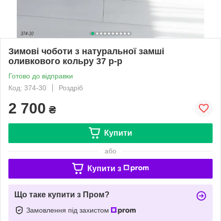
Зимові чоботи з натуральної замші
оливкового кольру 37 р-р
Готово до відправки
Код: 374-30
Роздріб
2 700
₴
Купити
або
Купити з
Що таке купити з Пром?
Замовлення під захистом