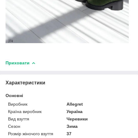
Приховати
Характеристики
Основні
Виробник
Allegret
Країна виробник
Україна
Вид взуття
Черевики
Сезон
Зима
Розмір жіночого взуття
37