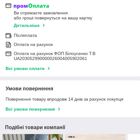
Ви отримаєте замовлення
або гроші повернуться на вашу картку
Детальніше
Післяплата
Оплата на рахунок
Оплата на рахунок ФОП Білоусенко Т.В.
UA203052990000026004005902061
Всі умови оплати
Умови повернення
Повернення товару впродовж 14 днів за рахунок покупця
Всі умови повернення
Подібні товари компанії