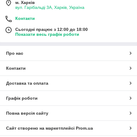
м. Харків
вул. Гарібальді 3А, Харків, Україна
Контакти
Сьогодні працює з 12:00 до 18:00
Показати весь графік роботи
Про нас
Контакти
Доставка та оплата
Графік роботи
Повна версія сайту
Сайт створено на маркетплейсі
Prom.ua