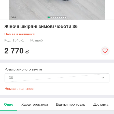
Жіночі шкіряні зимові чоботи 36
Немає в наявності
Код: 1348-1
Роздріб
2 770
₴
Розмір жіночого взуття
36
Немає в наявності
Опис
Характеристики
Відгуки про товар
Доставка