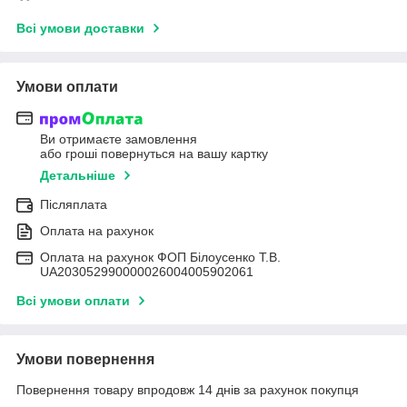
Всі умови доставки
Умови оплати
Ви отримаєте замовлення
або гроші повернуться на вашу картку
Детальніше
Післяплата
Оплата на рахунок
Оплата на рахунок ФОП Білоусенко Т.В.
UA203052990000026004005902061
Всі умови оплати
Умови повернення
Повернення товару впродовж 14 днів за рахунок покупця