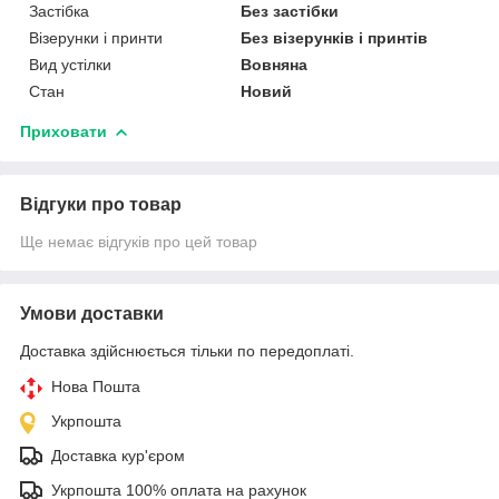
Застібка
Без застібки
Візерунки і принти
Без візерунків і принтів
Вид устілки
Вовняна
Стан
Новий
Приховати
Відгуки про товар
Ще немає відгуків про цей товар
Умови доставки
Доставка здійснюється тільки по передоплаті.
Нова Пошта
Укрпошта
Доставка кур'єром
Укрпошта 100% оплата на рахунок