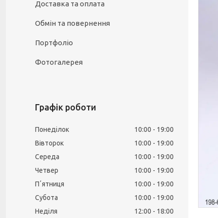
Доставка та оплата
Обмін та повернення
Портфоліо
Фотогалерея
Графік роботи
Понеділок
10:00
19:00
Вівторок
10:00
19:00
Середа
10:00
19:00
Четвер
10:00
19:00
Пʼятниця
10:00
19:00
Субота
10:00
19:00
Неділя
12:00
18:00