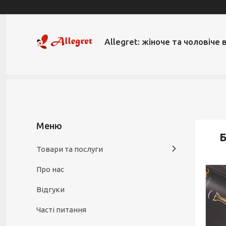
Allegret: жіноче та чоловіче 
Б
Товари та послуги
Про нас
Відгуки
Часті питання