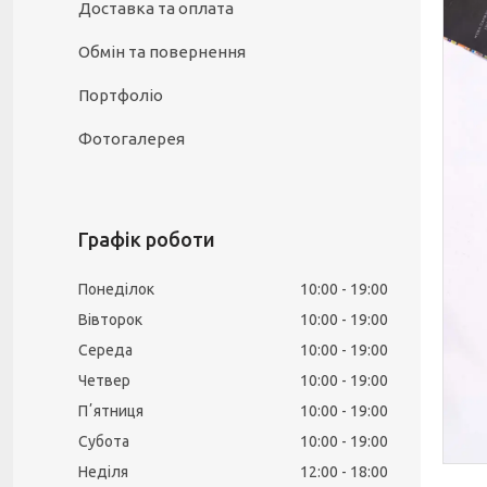
Доставка та оплата
Обмін та повернення
Портфоліо
Фотогалерея
Графік роботи
Понеділок
10:00
19:00
Вівторок
10:00
19:00
Середа
10:00
19:00
Четвер
10:00
19:00
Пʼятниця
10:00
19:00
Субота
10:00
19:00
Неділя
12:00
18:00