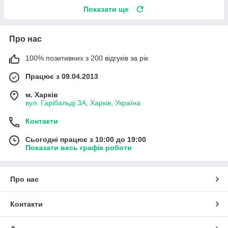
Показати ще
Про нас
100% позитивних з 200 відгуків за рік
Працює з 09.04.2013
м. Харків
вул. Гарібальді 3А, Харків, Україна
Контакти
Сьогодні працює з 10:00 до 19:00
Показати весь графік роботи
Про нас
Контакти