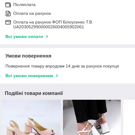
Післяплата
Оплата на рахунок
Оплата на рахунок ФОП Білоусенко Т.В.
UA203052990000026004005902061
Всі умови оплати
Умови повернення
Повернення товару впродовж 14 днів за рахунок покупця
Всі умови повернення
Подібні товари компанії