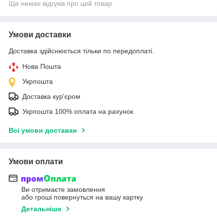
Ще немає відгуків про цей товар
Умови доставки
Доставка здійснюється тільки по передоплаті.
Нова Пошта
Укрпошта
Доставка кур'єром
Укрпошта 100% оплата на рахунок
Всі умови доставки
Умови оплати
Ви отримаєте замовлення
або гроші повернуться на вашу картку
Детальніше