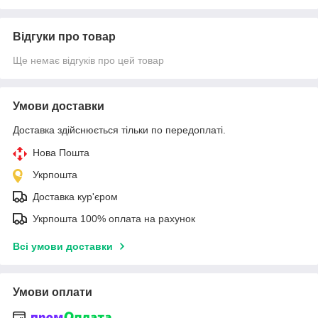
Відгуки про товар
Ще немає відгуків про цей товар
Умови доставки
Доставка здійснюється тільки по передоплаті.
Нова Пошта
Укрпошта
Доставка кур'єром
Укрпошта 100% оплата на рахунок
Всі умови доставки
Умови оплати