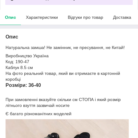
Опис
Характеристики
Відгуки про товар
Доставка
Опис
Натуральна замша! Не замінник, не пресування, не Китай!
Виробництво Україна
Код: 190-47
Каблук 8.5 см
На фото реальний товар, який ви отримаєте в картонній
коробці
Розміри: 36-40
При замовленні вказуйте скільки см СТОПА і який розмір
літнього взуття зазвичай носите
Є багато різноманітних моделей