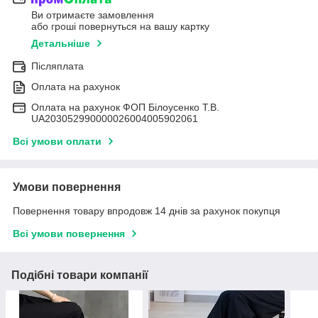
Ви отримаєте замовлення
або гроші повернуться на вашу картку
Детальніше
Післяплата
Оплата на рахунок
Оплата на рахунок ФОП Білоусенко Т.В.
UA203052990000026004005902061
Всі умови оплати
Умови повернення
Повернення товару впродовж 14 днів за рахунок покупця
Всі умови повернення
Подібні товари компанії