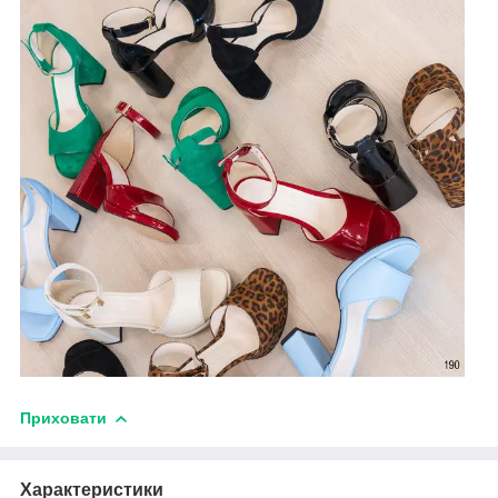
Приховати
Характеристики