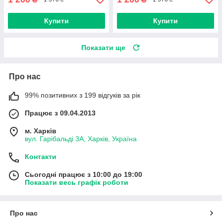
Купити
Купити
Показати ще
Про нас
99% позитивних з 199 відгуків за рік
Працює з 09.04.2013
м. Харків
вул. Гарібальді 3А, Харків, Україна
Контакти
Сьогодні працює з 10:00 до 19:00
Показати весь графік роботи
Про нас