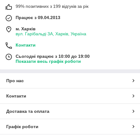
99% позитивних з 199 відгуків за рік
Працює з 09.04.2013
м. Харків
вул. Гарібальді 3А, Харків, Україна
Контакти
Сьогодні працює з 10:00 до 19:00
Показати весь графік роботи
Про нас
Контакти
Доставка та оплата
Графік роботи