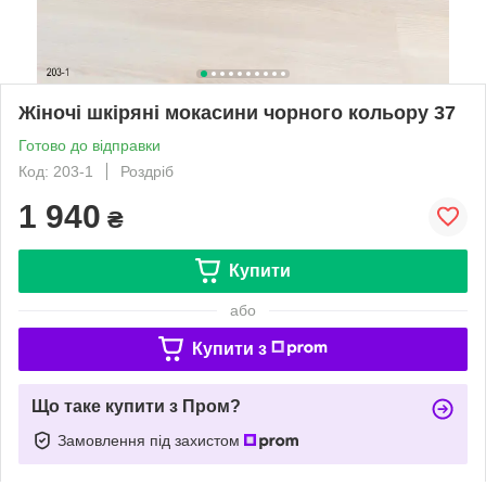
Жіночі шкіряні мокасини чорного кольору 37
Готово до відправки
Код: 203-1
Роздріб
1 940
₴
Купити
або
Купити з
Що таке купити з Пром?
Замовлення під захистом