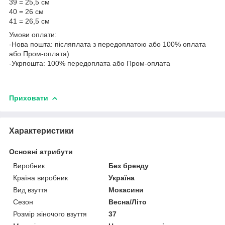
39 = 25,5 см
40 = 26 см
41 = 26,5 см
Умови оплати:
-Нова пошта: післяплата з передоплатою або 100% оплата
або Пром-оплата)
-Укрпошта: 100% передоплата або Пром-оплата
Приховати
Характеристики
Основні атрибути
Виробник
Без бренду
Країна виробник
Україна
Вид взуття
Мокасини
Сезон
Весна/Літо
Розмір жіночого взуття
37