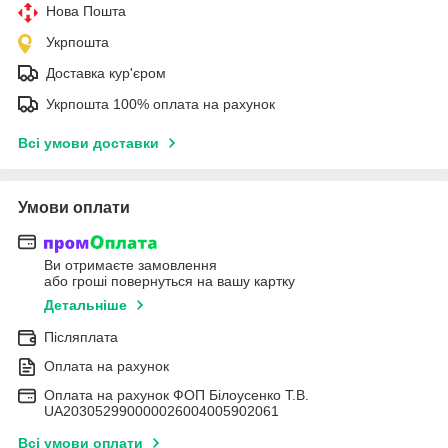
Нова Пошта
Укрпошта
Доставка кур'єром
Укрпошта 100% оплата на рахунок
Всі умови доставки
Умови оплати
Ви отримаєте замовлення
або гроші повернуться на вашу картку
Детальніше
Післяплата
Оплата на рахунок
Оплата на рахунок ФОП Білоусенко Т.В.
UA203052990000026004005902061
Всі умови оплати