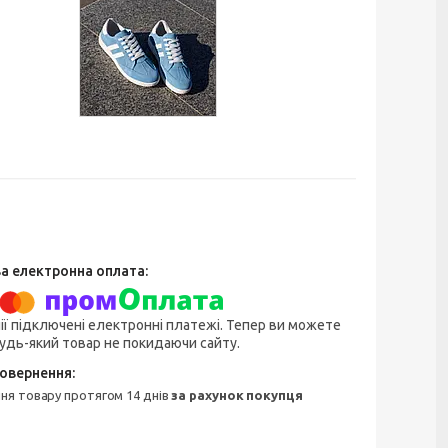
ії підключені електронні платежі. Тепер ви можете
удь-який товар не покидаючи сайту.
ння товару протягом 14 днів
за рахунок покупця