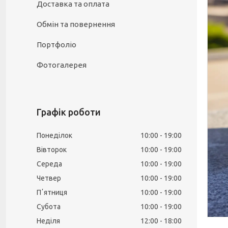
Доставка та оплата
Обмін та повернення
Портфоліо
Фотогалерея
Графік роботи
Понеділок
10:00
19:00
Вівторок
10:00
19:00
Середа
10:00
19:00
Четвер
10:00
19:00
Пʼятниця
10:00
19:00
Субота
10:00
19:00
Неділя
12:00
18:00