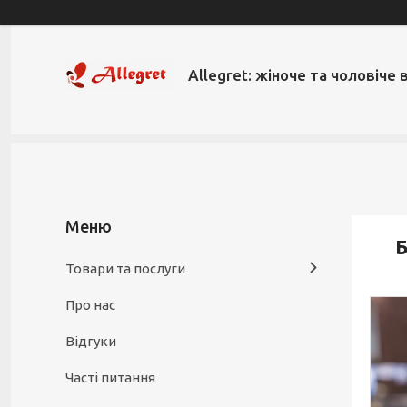
Allegret: жіноче та чоловіче 
Б
Товари та послуги
Про нас
Відгуки
Часті питання