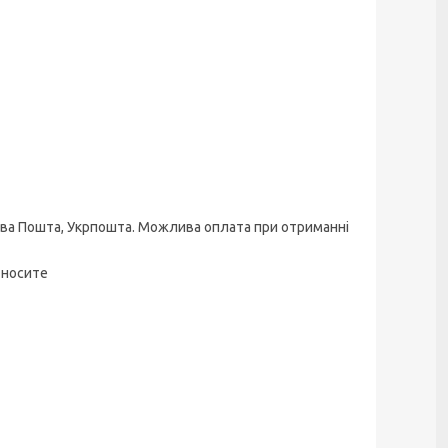
Нова Пошта, Укрпошта. Можлива оплата при отриманні
 носите