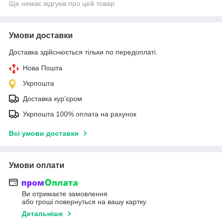
Ще немає відгуків про цей товар
Умови доставки
Доставка здійснюється тільки по передоплаті.
Нова Пошта
Укрпошта
Доставка кур'єром
Укрпошта 100% оплата на рахунок
Всі умови доставки
Умови оплати
Ви отримаєте замовлення
або гроші повернуться на вашу картку
Детальніше