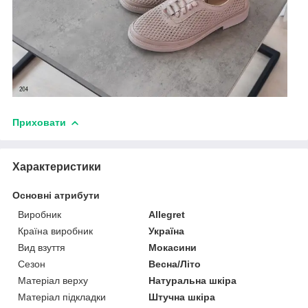
Приховати
Характеристики
Основні атрибути
Виробник
Allegret
Країна виробник
Україна
Вид взуття
Мокасини
Сезон
Весна/Літо
Матеріал верху
Натуральна шкіра
Матеріал підкладки
Штучна шкіра