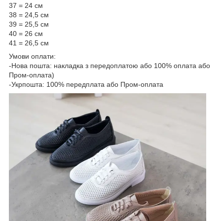
37 = 24 см
38 = 24,5 см
39 = 25,5 см
40 = 26 см
41 = 26,5 см
Умови оплати:
-Нова пошта: накладка з передоплатою або 100% оплата або
Пром-оплата)
-Укрпошта: 100% передплата або Пром-оплата