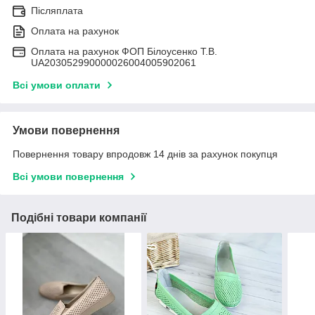
Післяплата
Оплата на рахунок
Оплата на рахунок ФОП Білоусенко Т.В.
UA203052990000026004005902061
Всі умови оплати
Умови повернення
Повернення товару впродовж 14 днів за рахунок покупця
Всі умови повернення
Подібні товари компанії