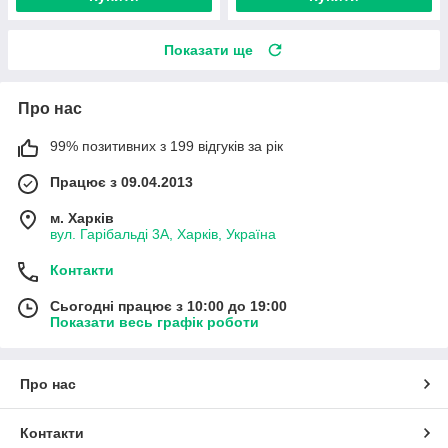
Показати ще
Про нас
99% позитивних з 199 відгуків за рік
Працює з 09.04.2013
м. Харків
вул. Гарібальді 3А, Харків, Україна
Контакти
Сьогодні працює з 10:00 до 19:00
Показати весь графік роботи
Про нас
Контакти