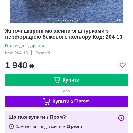
Жіночі шкіряні мокасини зі шнурками з
перфорацією бежевого кольору Код: 204-13
Готово до відправки
Код: 204-13
Роздріб
1 940
₴
Купити
або
Купити з
Що таке купити з Пром?
Замовлення під захистом