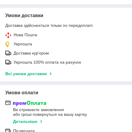
Умови доставки
Доставка здійснюється тільки по передоплаті.
Нова Пошта
Укрпошта
Доставка кур'єром
Укрпошта 100% оплата на рахунок
Всі умови доставки
Умови оплати
Ви отримаєте замовлення
або гроші повернуться на вашу картку
Детальніше
Післяплата