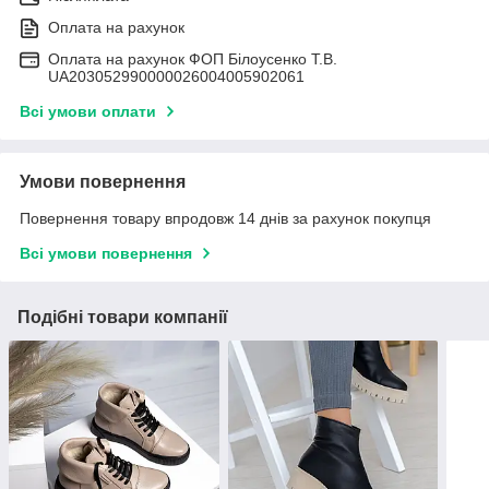
Оплата на рахунок
Оплата на рахунок ФОП Білоусенко Т.В.
UA203052990000026004005902061
Всі умови оплати
Умови повернення
Повернення товару впродовж 14 днів за рахунок покупця
Всі умови повернення
Подібні товари компанії