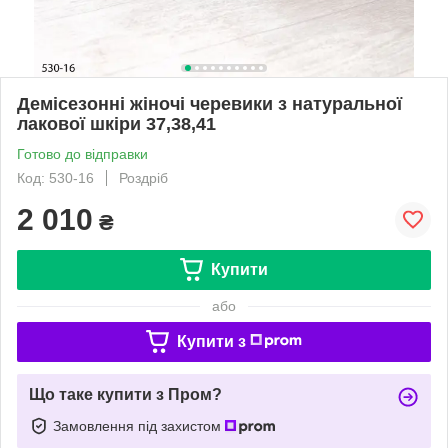
Демісезонні жіночі черевики з натуральної
лакової шкіри 37,38,41
Готово до відправки
Код: 530-16
Роздріб
2 010
₴
Купити
або
Купити з
Що таке купити з Пром?
Замовлення під захистом