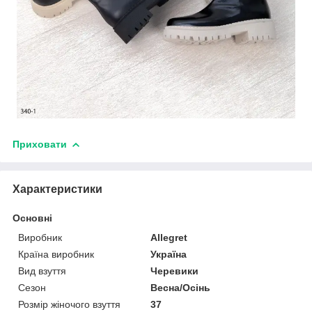
Приховати
Характеристики
Основні
Виробник
Allegret
Країна виробник
Україна
Вид взуття
Черевики
Сезон
Весна/Осінь
Розмір жіночого взуття
37