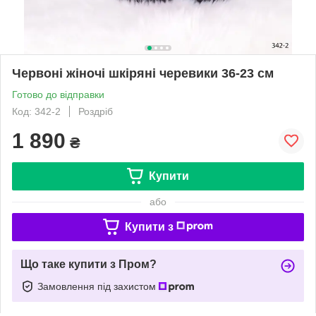
Червоні жіночі шкіряні черевики 36-23 см
Готово до відправки
Код: 342-2
Роздріб
1 890
₴
Купити
або
Купити з
Що таке купити з Пром?
Замовлення під захистом