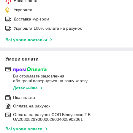
Нова Пошта
Укрпошта
Доставка кур'єром
Укрпошта 100% оплата на рахунок
Всі умови доставки
Умови оплати
Ви отримаєте замовлення
або гроші повернуться на вашу картку
Детальніше
Післяплата
Оплата на рахунок
Оплата на рахунок ФОП Білоусенко Т.В.
UA203052990000026004005902061
Всі умови оплати