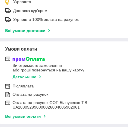
Укрпошта
Доставка кур'єром
Укрпошта 100% оплата на рахунок
Всі умови доставки
Умови оплати
Ви отримаєте замовлення
або гроші повернуться на вашу картку
Детальніше
Післяплата
Оплата на рахунок
Оплата на рахунок ФОП Білоусенко Т.В.
UA203052990000026004005902061
Всі умови оплати