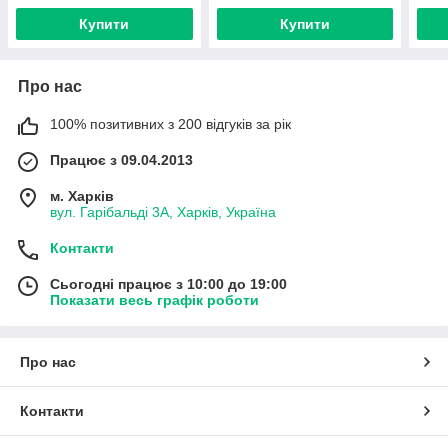
Купити
Купити
Про нас
100% позитивних з 200 відгуків за рік
Працює з 09.04.2013
м. Харків
вул. Гарібальді 3А, Харків, Україна
Контакти
Сьогодні працює з 10:00 до 19:00
Показати весь графік роботи
Про нас
Контакти