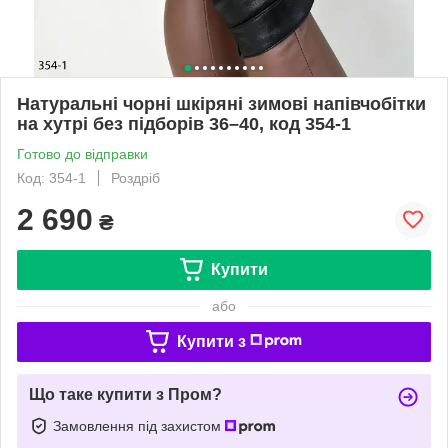
Натуральні чорні шкіряні зимові напівчобітки
на хутрі без підборів 36–40, код 354-1
Готово до відправки
Код: 354-1
Роздріб
2 690
₴
Купити
або
Купити з
Що таке купити з Пром?
Замовлення під захистом