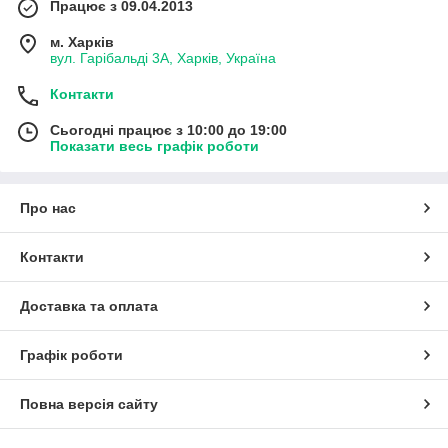
Працює з 09.04.2013
м. Харків
вул. Гарібальді 3А, Харків, Україна
Контакти
Сьогодні працює з 10:00 до 19:00
Показати весь графік роботи
Про нас
Контакти
Доставка та оплата
Графік роботи
Повна версія сайту