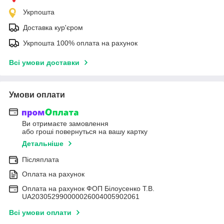
Укрпошта
Доставка кур'єром
Укрпошта 100% оплата на рахунок
Всі умови доставки
Умови оплати
Ви отримаєте замовлення
або гроші повернуться на вашу картку
Детальніше
Післяплата
Оплата на рахунок
Оплата на рахунок ФОП Білоусенко Т.В.
UA203052990000026004005902061
Всі умови оплати