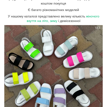
коштом покупця
Є багато різноманітних моделей
У нашому каталозі представлено велику кількість
жіночого
взуття на літо, зиму
і демісезонної