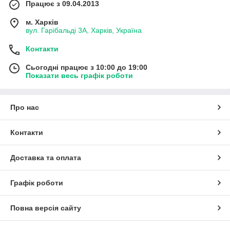
Працює з 09.04.2013
м. Харків
вул. Гарібальді 3А, Харків, Україна
Контакти
Сьогодні працює з 10:00 до 19:00
Показати весь графік роботи
Про нас
Контакти
Доставка та оплата
Графік роботи
Повна версія сайту