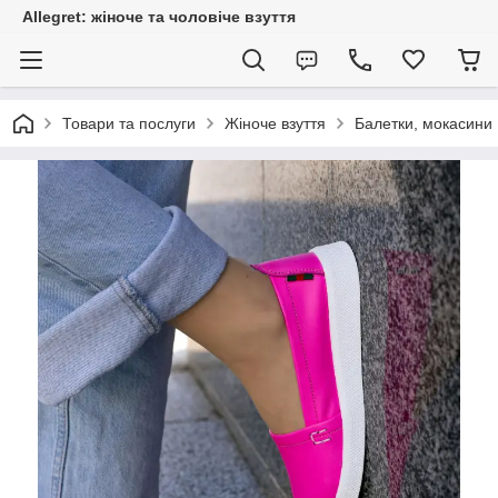
Allegret: жіноче та чоловіче взуття
Товари та послуги
Жіноче взуття
Балетки, мокасини