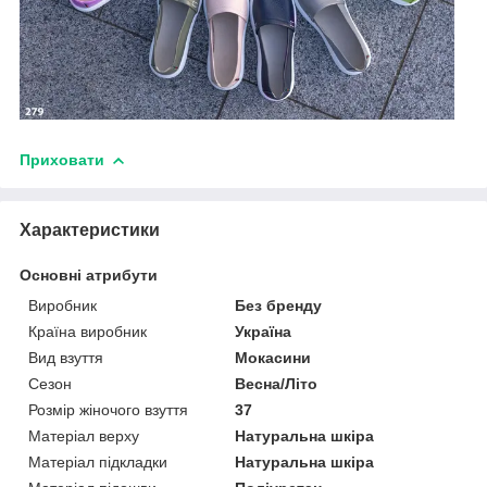
Приховати
Характеристики
Основні атрибути
Виробник
Без бренду
Країна виробник
Україна
Вид взуття
Мокасини
Сезон
Весна/Літо
Розмір жіночого взуття
37
Матеріал верху
Натуральна шкіра
Матеріал підкладки
Натуральна шкіра