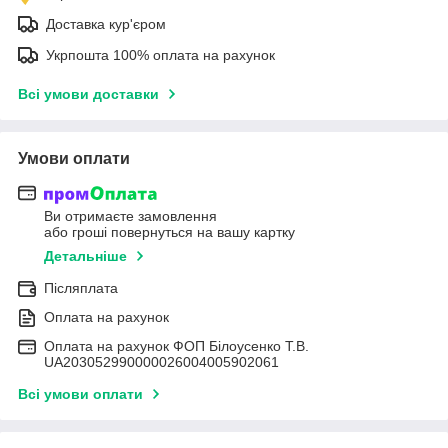
Доставка кур'єром
Укрпошта 100% оплата на рахунок
Всі умови доставки
Умови оплати
Ви отримаєте замовлення
або гроші повернуться на вашу картку
Детальніше
Післяплата
Оплата на рахунок
Оплата на рахунок ФОП Білоусенко Т.В.
UA203052990000026004005902061
Всі умови оплати