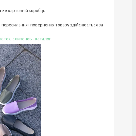
е в картонній коробці.
), пересилання і повернення товару здійснюється за
еток, слипонов - каталог