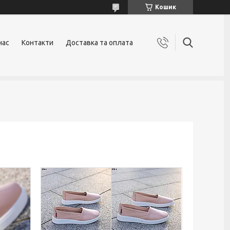
Кошик
нас
Контакти
Доставка та оплата