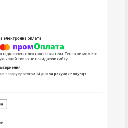
ії підключені електронні платежі. Тепер ви можете
удь-який товар не покидаючи сайту.
ння товару протягом 14 днів
за рахунок покупця
ня
ни