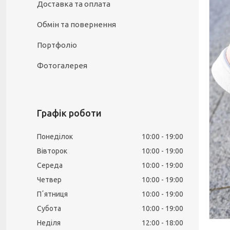
Доставка та оплата
Обмін та повернення
Портфоліо
Фотогалерея
Графік роботи
Понеділок
10:00
19:00
Вівторок
10:00
19:00
Середа
10:00
19:00
Четвер
10:00
19:00
Пʼятниця
10:00
19:00
Субота
10:00
19:00
Неділя
12:00
18:00