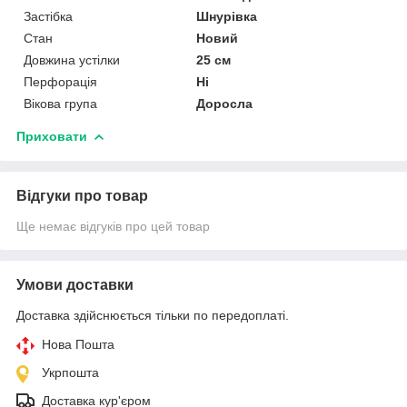
Застібка
Шнурівка
Стан
Новий
Довжина устілки
25 см
Перфорація
Ні
Вікова група
Доросла
Приховати
Відгуки про товар
Ще немає відгуків про цей товар
Умови доставки
Доставка здійснюється тільки по передоплаті.
Нова Пошта
Укрпошта
Доставка кур'єром