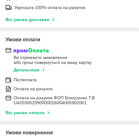
Укрпошта 100% оплата на рахунок
Всі умови доставки
Умови оплати
Ви отримаєте замовлення
або гроші повернуться на вашу картку
Детальніше
Післяплата
Оплата на рахунок
Оплата на рахунок ФОП Білоусенко Т.В.
UA203052990000026004005902061
Всі умови оплати
Умови повернення