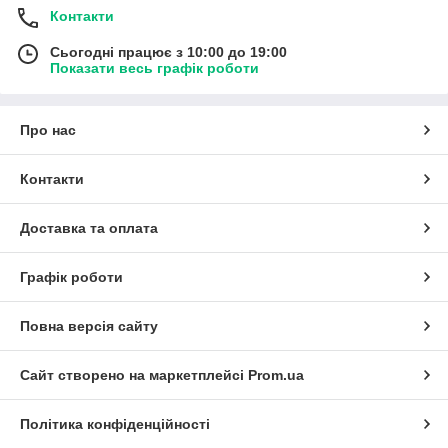
Контакти
Сьогодні працює з 10:00 до 19:00
Показати весь графік роботи
Про нас
Контакти
Доставка та оплата
Графік роботи
Повна версія сайту
Сайт створено на маркетплейсі
Prom.ua
Політика конфіденційності