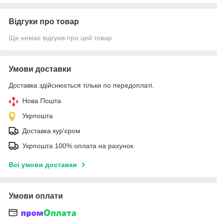
Відгуки про товар
Ще немає відгуків про цей товар
Умови доставки
Доставка здійснюється тільки по передоплаті.
Нова Пошта
Укрпошта
Доставка кур'єром
Укрпошта 100% оплата на рахунок
Всі умови доставки
Умови оплати