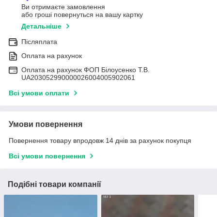
Ви отримаєте замовлення
або гроші повернуться на вашу картку
Детальніше
Післяплата
Оплата на рахунок
Оплата на рахунок ФОП Білоусенко Т.В.
UA203052990000026004005902061
Всі умови оплати
Умови повернення
Повернення товару впродовж 14 днів за рахунок покупця
Всі умови повернення
Подібні товари компанії