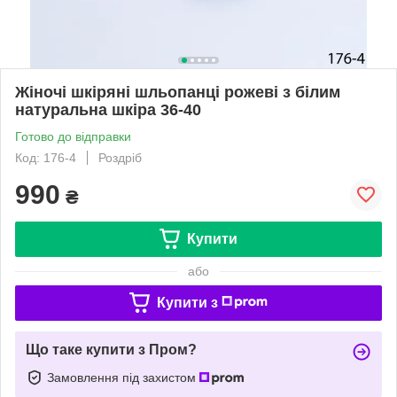
Жіночі шкіряні шльопанці рожеві з білим
натуральна шкіра 36-40
Готово до відправки
Код: 176-4
Роздріб
990
₴
Купити
або
Купити з
Що таке купити з Пром?
Замовлення під захистом