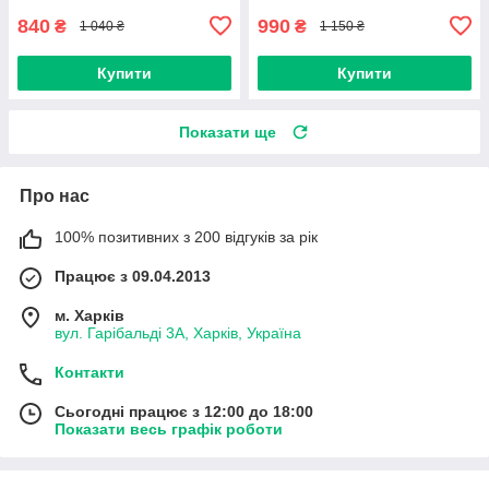
840
990
₴
₴
1 040 ₴
1 150 ₴
Купити
Купити
Показати ще
Про нас
100% позитивних з 200 відгуків за рік
Працює з 09.04.2013
м. Харків
вул. Гарібальді 3А, Харків, Україна
Контакти
Сьогодні працює з 12:00 до 18:00
Показати весь графік роботи