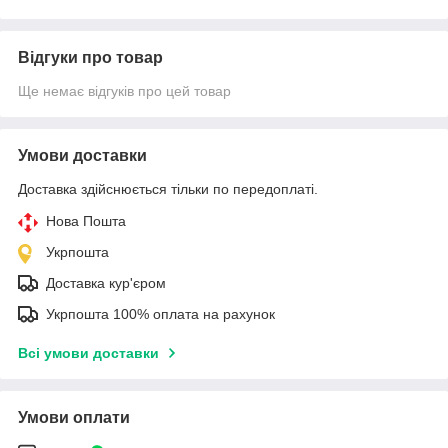
Відгуки про товар
Ще немає відгуків про цей товар
Умови доставки
Доставка здійснюється тільки по передоплаті.
Нова Пошта
Укрпошта
Доставка кур'єром
Укрпошта 100% оплата на рахунок
Всі умови доставки
Умови оплати