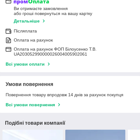
Ви отримаєте замовлення
або гроші повернуться на вашу картку
Детальніше
Післяплата
Оплата на рахунок
Оплата на рахунок ФОП Білоусенко Т.В.
UA203052990000026004005902061
Всі умови оплати
Умови повернення
Повернення товару впродовж 14 днів за рахунок покупця
Всі умови повернення
Подібні товари компанії