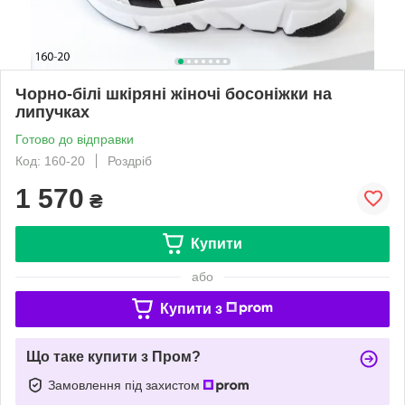
Чорно-білі шкіряні жіночі босоніжки на
липучках
Готово до відправки
Код: 160-20
Роздріб
1 570
₴
Купити
або
Купити з
Що таке купити з Пром?
Замовлення під захистом