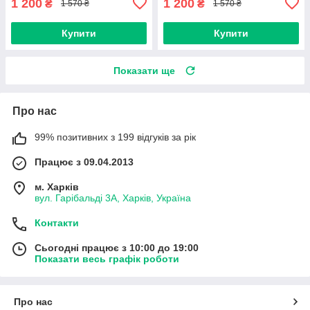
1 200
1 200
₴
₴
1 570 ₴
1 570 ₴
Купити
Купити
Показати ще
Про нас
99% позитивних з 199 відгуків за рік
Працює з 09.04.2013
м. Харків
вул. Гарібальді 3А, Харків, Україна
Контакти
Сьогодні працює з 10:00 до 19:00
Показати весь графік роботи
Про нас