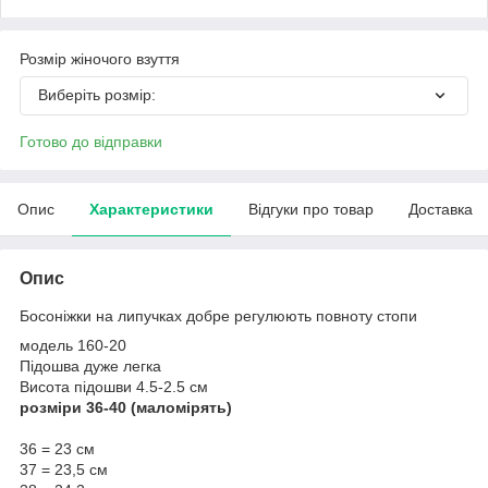
Розмір жіночого взуття
Виберіть розмір:
Готово до відправки
Опис
Характеристики
Відгуки про товар
Доставка
Опис
Босоніжки на липучках добре регулюють повноту стопи
модель 160-20
Підошва дуже легка
Висота підошви 4.5-2.5 см
розміри 36-40 (маломірять)
36 = 23 см
37 = 23,5 см