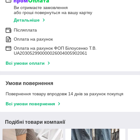
Ви отримаєте замовлення
або гроші повернуться на вашу картку
Детальніше
Післяплата
Оплата на рахунок
Оплата на рахунок ФОП Білоусенко Т.В.
UA203052990000026004005902061
Всі умови оплати
Умови повернення
Повернення товару впродовж 14 днів за рахунок покупця
Всі умови повернення
Подібні товари компанії