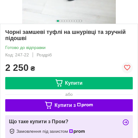
Чорні замшеві туфлі на шнурівці та зручній
підошві
Готово до відправки
Код: 247-22
Роздріб
2 250
₴
Купити
або
Купити з
Що таке купити з Пром?
Замовлення під захистом