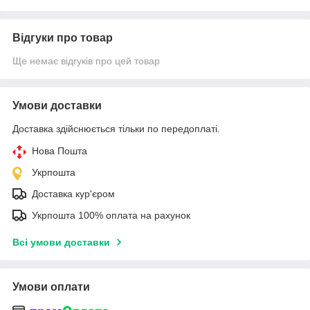
Відгуки про товар
Ще немає відгуків про цей товар
Умови доставки
Доставка здійснюється тільки по передоплаті.
Нова Пошта
Укрпошта
Доставка кур'єром
Укрпошта 100% оплата на рахунок
Всі умови доставки
Умови оплати