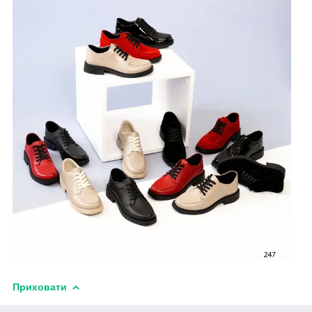
Приховати