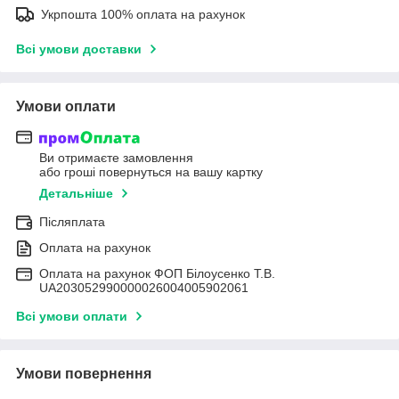
Укрпошта 100% оплата на рахунок
Всі умови доставки
Умови оплати
Ви отримаєте замовлення
або гроші повернуться на вашу картку
Детальніше
Післяплата
Оплата на рахунок
Оплата на рахунок ФОП Білоусенко Т.В.
UA203052990000026004005902061
Всі умови оплати
Умови повернення