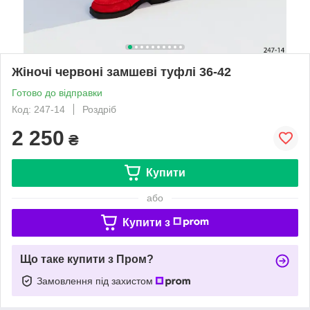
Жіночі червоні замшеві туфлі 36-42
Готово до відправки
Код: 247-14
Роздріб
2 250
₴
Купити
або
Купити з
Що таке купити з Пром?
Замовлення під захистом