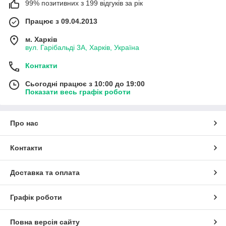
99% позитивних з 199 відгуків за рік
Працює з 09.04.2013
м. Харків
вул. Гарібальді 3А, Харків, Україна
Контакти
Сьогодні працює з 10:00 до 19:00
Показати весь графік роботи
Про нас
Контакти
Доставка та оплата
Графік роботи
Повна версія сайту