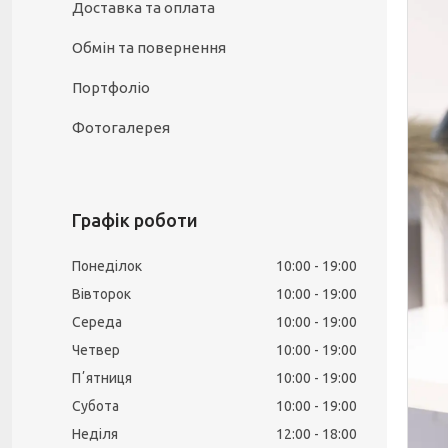
Доставка та оплата
Обмін та повернення
Портфоліо
Фотогалерея
Графік роботи
Понеділок
10:00
19:00
Вівторок
10:00
19:00
Середа
10:00
19:00
Четвер
10:00
19:00
Пʼятниця
10:00
19:00
Субота
10:00
19:00
Неділя
12:00
18:00