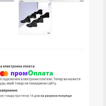
ії підключені електронні платежі. Тепер ви можете
удь-який товар не покидаючи сайту.
ння товару протягом 14 днів
за рахунок покупця