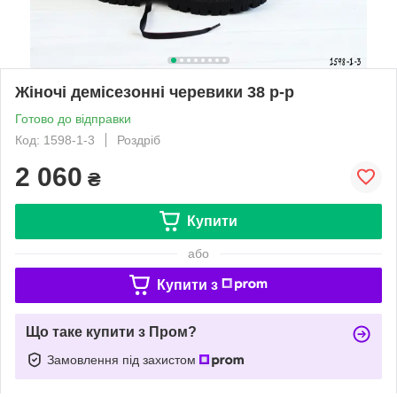
Жіночі демісезонні черевики 38 р-р
Готово до відправки
Код: 1598-1-3
Роздріб
2 060
₴
Купити
або
Купити з
Що таке купити з Пром?
Замовлення під захистом