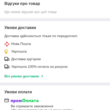
Відгуки про товар
Ще немає відгуків про цей товар
Умови доставки
Доставка здійснюється тільки по передоплаті.
Нова Пошта
Укрпошта
Доставка кур'єром
Укрпошта 100% оплата на рахунок
Всі умови доставки
Умови оплати
Ви отримаєте замовлення