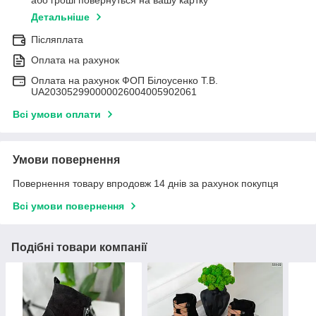
або гроші повернуться на вашу картку
Детальніше
Післяплата
Оплата на рахунок
Оплата на рахунок ФОП Білоусенко Т.В.
UA203052990000026004005902061
Всі умови оплати
Умови повернення
Повернення товару впродовж 14 днів за рахунок покупця
Всі умови повернення
Подібні товари компанії