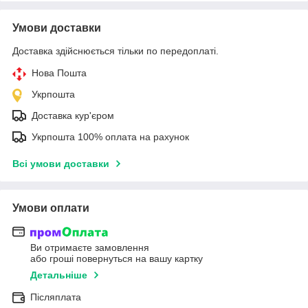
Умови доставки
Доставка здійснюється тільки по передоплаті.
Нова Пошта
Укрпошта
Доставка кур'єром
Укрпошта 100% оплата на рахунок
Всі умови доставки
Умови оплати
Ви отримаєте замовлення
або гроші повернуться на вашу картку
Детальніше
Післяплата