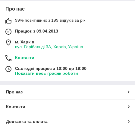
Про нас
99% позитивних з 199 відгуків за рік
Працює з 09.04.2013
м. Харків
вул. Гарібальді 3А, Харків, Україна
Контакти
Сьогодні працює з 10:00 до 19:00
Показати весь графік роботи
Про нас
Контакти
Доставка та оплата