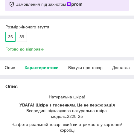
Замовлення під захистом
Розмір жіночого взуття
36
39
Готово до відправки
Опис
Характеристики
Відгуки про товар
Доставка
Опис
Натуральна шкіра!
УВАГА! Шкіра з тисненням. Це не перфорація
Всередині підкладкова натуральна шкіра.
модель:2228-25
На фото реальний товар, який ви отримаєте у картонній
коробці