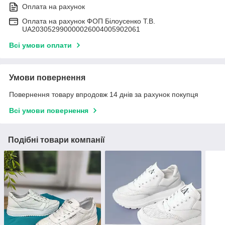
Оплата на рахунок
Оплата на рахунок ФОП Білоусенко Т.В.
UA203052990000026004005902061
Всі умови оплати
Умови повернення
Повернення товару впродовж 14 днів за рахунок покупця
Всі умови повернення
Подібні товари компанії