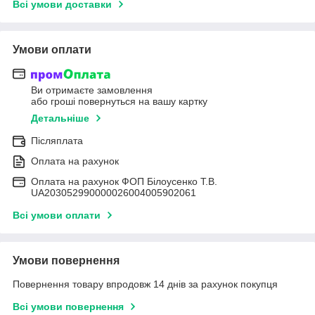
Всі умови доставки
Умови оплати
Ви отримаєте замовлення
або гроші повернуться на вашу картку
Детальніше
Післяплата
Оплата на рахунок
Оплата на рахунок ФОП Білоусенко Т.В.
UA203052990000026004005902061
Всі умови оплати
Умови повернення
Повернення товару впродовж 14 днів за рахунок покупця
Всі умови повернення