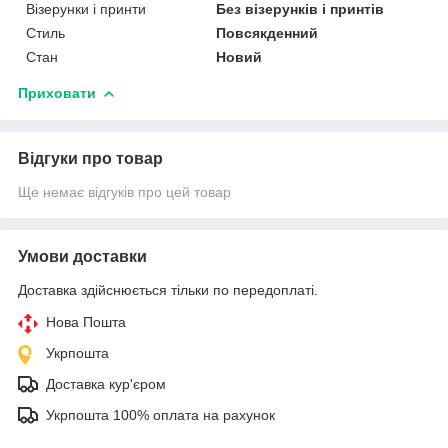
Візерунки і принти
Без візерунків і принтів
Стиль
Повсякденний
Стан
Новий
Приховати
Відгуки про товар
Ще немає відгуків про цей товар
Умови доставки
Доставка здійснюється тільки по передоплаті.
Нова Пошта
Укрпошта
Доставка кур'єром
Укрпошта 100% оплата на рахунок