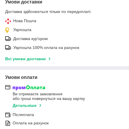
Умови доставки
Доставка здійснюється тільки по передоплаті.
Нова Пошта
Укрпошта
Доставка кур'єром
Укрпошта 100% оплата на рахунок
Всі умови доставки
Умови оплати
Ви отримаєте замовлення
або гроші повернуться на вашу картку
Детальніше
Післяплата
Оплата на рахунок