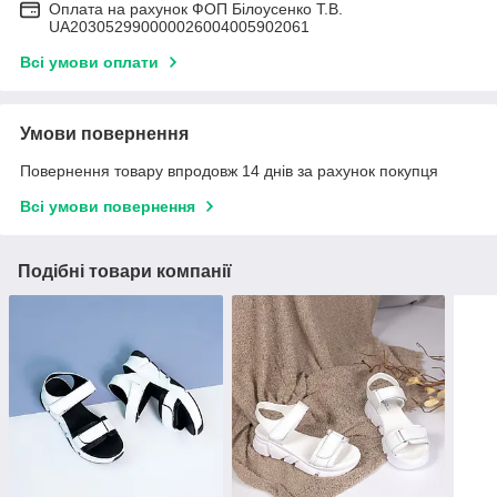
Оплата на рахунок ФОП Білоусенко Т.В.
UA203052990000026004005902061
Всі умови оплати
Умови повернення
Повернення товару впродовж 14 днів за рахунок покупця
Всі умови повернення
Подібні товари компанії