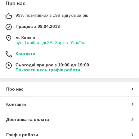
Про нас
99% позитивних з 199 відгуків за рік
Працює з 09.04.2013
м. Харків
вул. Гарібальді 3А, Харків, Україна
Контакти
Сьогодні працює з 10:00 до 19:00
Показати весь графік роботи
Про нас
Контакти
Доставка та оплата
Графік роботи