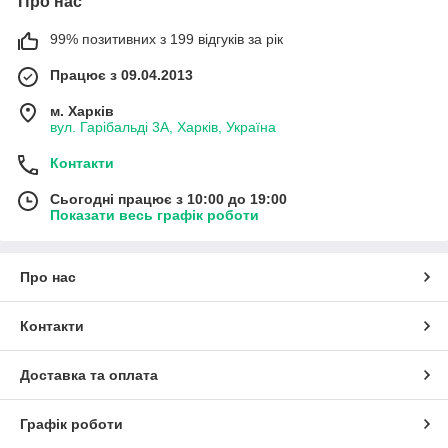
Про нас
99% позитивних з 199 відгуків за рік
Працює з 09.04.2013
м. Харків
вул. Гарібальді 3А, Харків, Україна
Контакти
Сьогодні працює з 10:00 до 19:00
Показати весь графік роботи
Про нас
Контакти
Доставка та оплата
Графік роботи