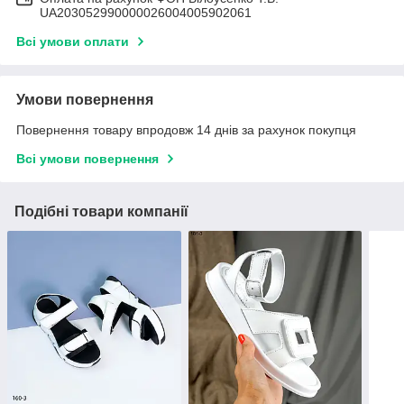
UA203052990000026004005902061
Всі умови оплати
Умови повернення
Повернення товару впродовж 14 днів за рахунок покупця
Всі умови повернення
Подібні товари компанії