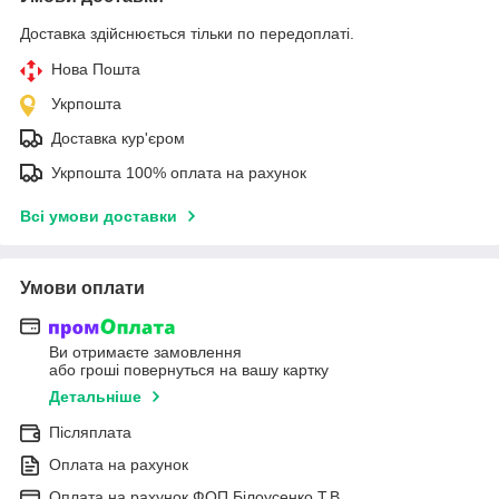
Доставка здійснюється тільки по передоплаті.
Нова Пошта
Укрпошта
Доставка кур'єром
Укрпошта 100% оплата на рахунок
Всі умови доставки
Умови оплати
Ви отримаєте замовлення
або гроші повернуться на вашу картку
Детальніше
Післяплата
Оплата на рахунок
Оплата на рахунок ФОП Білоусенко Т.В.