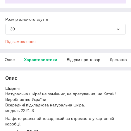
Розмір жіночого взуття
39
Під замовлення
Опис
Характеристики
Відгуки про товар
Доставка
Опис
Шкіряні
Натуральна шкіра! не замінник, не пресування, не Китай!
Виробництво України
Всередині підкладкова натуральна шкіра.
модель:2221-3
На фото реальний товар, який ви отримаєте у картонній
коробці.