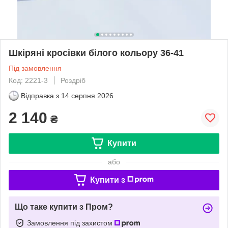
Шкіряні кросівки білого кольору 36-41
Під замовлення
Код: 2221-3
Роздріб
Відправка з
14 серпня 2026
2 140
₴
Купити
або
Купити з
Що таке купити з Пром?
Замовлення під захистом