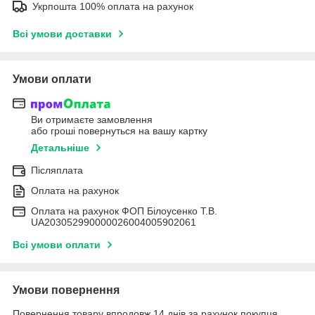
Укрпошта 100% оплата на рахунок
Всі умови доставки
Умови оплати
Ви отримаєте замовлення
або гроші повернуться на вашу картку
Детальніше
Післяплата
Оплата на рахунок
Оплата на рахунок ФОП Білоусенко Т.В.
UA203052990000026004005902061
Всі умови оплати
Умови повернення
Повернення товару впродовж 14 днів за рахунок покупця