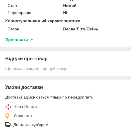
Стан
Новий
Перфорація
Ні
Користувальницькі характеристики
Сезон
Весна/Літо/Осінь
Приховати
Відгуки про товар
Ще немає відгуків про цей товар
Умови доставки
Доставка здійснюється тільки по передоплаті.
Нова Пошта
Укрпошта
Доставка кур'єром