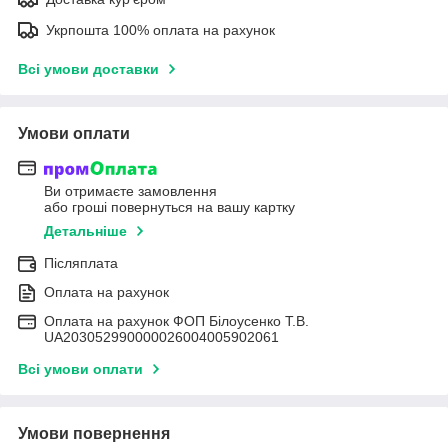
Укрпошта 100% оплата на рахунок
Всі умови доставки
Умови оплати
Ви отримаєте замовлення
або гроші повернуться на вашу картку
Детальніше
Післяплата
Оплата на рахунок
Оплата на рахунок ФОП Білоусенко Т.В.
UA203052990000026004005902061
Всі умови оплати
Умови повернення