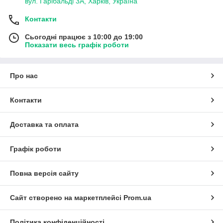
вул. Гарібальді 3А, Харків, Україна
Контакти
Сьогодні працює з 10:00 до 19:00
Показати весь графік роботи
Про нас
Контакти
Доставка та оплата
Графік роботи
Повна версія сайту
Сайт створено на маркетплейсі
Prom.ua
Політика конфіденційності