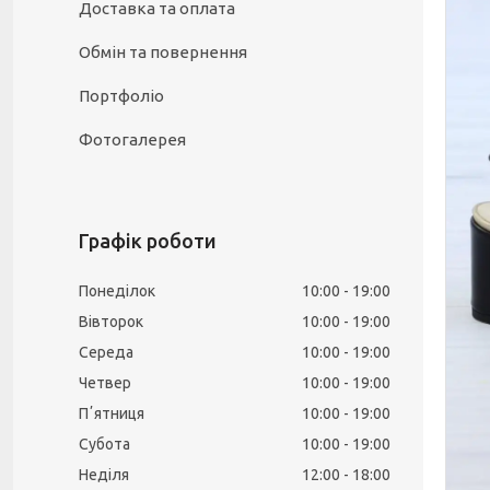
Доставка та оплата
Обмін та повернення
Портфоліо
Фотогалерея
Графік роботи
Понеділок
10:00
19:00
Вівторок
10:00
19:00
Середа
10:00
19:00
Четвер
10:00
19:00
Пʼятниця
10:00
19:00
Субота
10:00
19:00
Неділя
12:00
18:00