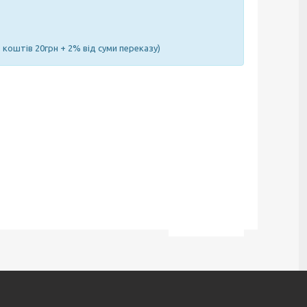
 коштів 20грн + 2% від суми переказу)