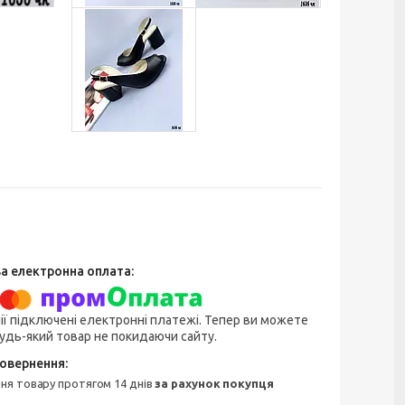
ії підключені електронні платежі. Тепер ви можете
удь-який товар не покидаючи сайту.
ння товару протягом 14 днів
за рахунок покупця