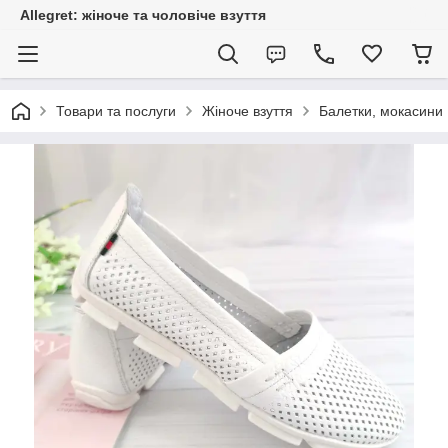
Allegret: жіноче та чоловіче взуття
Товари та послуги
Жіноче взуття
Балетки, мокасини