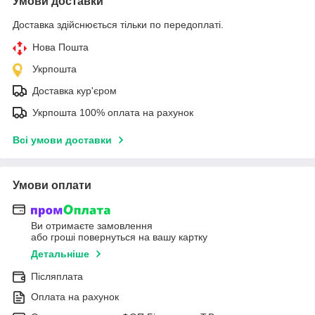
Умови доставки
Доставка здійснюється тільки по передоплаті.
Нова Пошта
Укрпошта
Доставка кур'єром
Укрпошта 100% оплата на рахунок
Всі умови доставки
Умови оплати
Ви отримаєте замовлення
або гроші повернуться на вашу картку
Детальніше
Післяплата
Оплата на рахунок