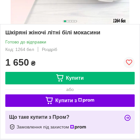
Шкіряні жіночі літні білі мокасини
Готово до відправки
Код: 1264 бел
Роздріб
1 650
₴
Купити
або
Купити з
Що таке купити з Пром?
Замовлення під захистом