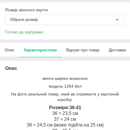
Розмір жіночого взуття
Обрати розмір
Готово до відправки
Опис
Характеристики
Відгуки про товар
Доставка
Опис
жіночі шкіряні мокасини
модель 1264 бел
На фото реальний товар, який ви отримаєте у картонній
коробці.
Розміри:36-41
36 = 23,5 см
37 = 24 см
38 = 24,5 см (може підійти на 25 см)