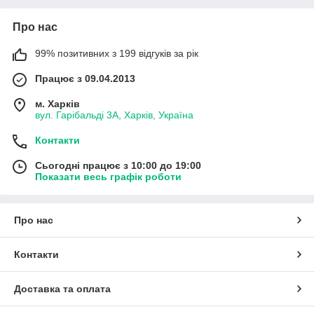
Про нас
99% позитивних з 199 відгуків за рік
Працює з 09.04.2013
м. Харків
вул. Гарібальді 3А, Харків, Україна
Контакти
Сьогодні працює з 10:00 до 19:00
Показати весь графік роботи
Про нас
Контакти
Доставка та оплата