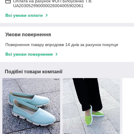
Оплата на рахунок ФОП Білоусенко Т.В.
UA203052990000026004005902061
Всі умови оплати
Умови повернення
Повернення товару впродовж 14 днів за рахунок покупця
Всі умови повернення
Подібні товари компанії